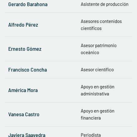
Gerardo Barahona
Asistente de producción
Asesores contenidos
Alfredo Pérez
científicos
Asesor patrimonio
Ernesto Gómez
oceánico
Francisco Concha
Asesor científico
Apoyo en gestión
América Mora
administrativa
Apoyo en gestión
Vanesa Castro
financiera
Javiera Saavedra
Periodista