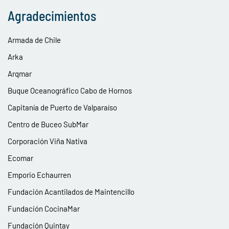
Agradecimientos
Armada de Chile
Arka
Arqmar
Buque Oceanográfico Cabo de Hornos
Capitanía de Puerto de Valparaíso
Centro de Buceo SubMar
Corporación Viña Nativa
Ecomar
Emporio Echaurren
Fundación Acantilados de Maintencillo
Fundación CocinaMar
Fundación Quintay