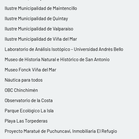
Ilustre Municipalidad de Maintencillo
Ilustre Municipalidad de Quintay
Ilustre Municipalidad de Valparaíso
Ilustre Municipalidad de Viña del Mar
Laboratorio de Análisis Isotópico - Universidad Andrés Bello
Museo de Historia Natural e Histórico de San Antonio
Museo Fonck Viña del Mar
Náutica para todos
OBC Chinchimén
Observatorio de la Costa
Parque Ecológico La Isla
Playa Las Torpederas
Proyecto Maratué de Puchuncaví, Inmobiliaria El Refugio