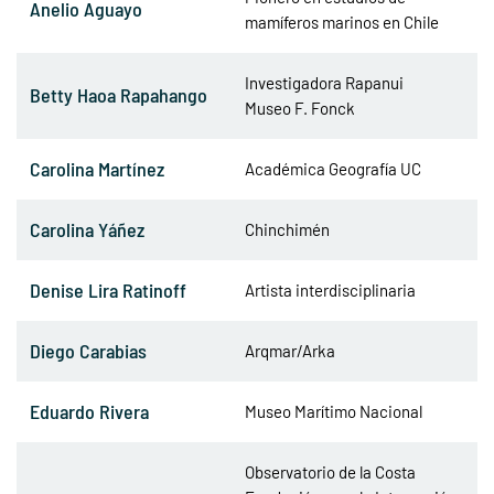
Anelio Aguayo
mamíferos marinos en Chile
Investigadora Rapanui
Betty Haoa Rapahango
Museo F. Fonck
Carolina Martínez
Académica Geografía UC
Carolina Yáñez
Chinchimén
Denise Lira Ratinoff
Artista interdisciplinaria
Diego Carabias
Arqmar/Arka
Eduardo Rivera
Museo Marítimo Nacional
Observatorio de la Costa