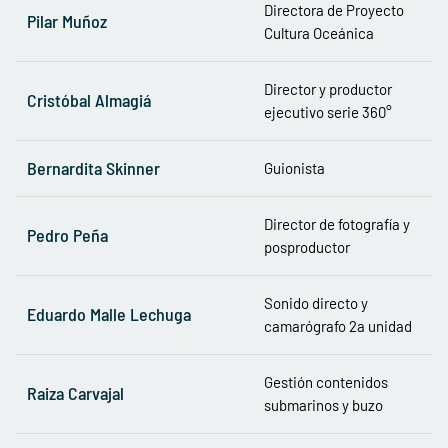
Directora de Proyecto
Pilar Muñoz
Cultura Oceánica
Director y productor
Cristóbal Almagiá
ejecutivo serie 360°
Bernardita Skinner
Guionista
Director de fotografía y
Pedro Peña
posproductor
Sonido directo y
Eduardo Malle Lechuga
camarógrafo 2a unidad
Gestión contenidos
Raiza Carvajal
submarinos y buzo