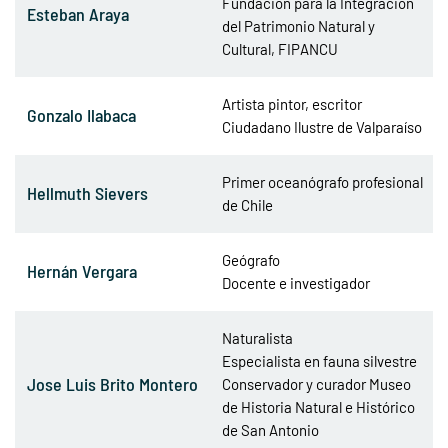
Fundación para la Integración
Esteban Araya
del Patrimonio Natural y
Cultural, FIPANCU
Artista pintor, escritor
Gonzalo Ilabaca
Ciudadano Ilustre de Valparaíso
Primer oceanógrafo profesional
Hellmuth Sievers
de Chile
Geógrafo
Hernán Vergara
Docente e investigador
Naturalista
Especialista en fauna silvestre
Jose Luis Brito Montero
Conservador y curador Museo
de Historia Natural e Histórico
de San Antonio