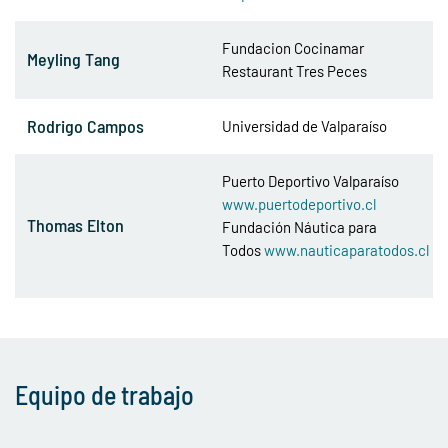
Fundacion Cocinamar
Meyling Tang
Restaurant Tres Peces
Rodrigo Campos
Universidad de Valparaíso
Puerto Deportivo Valparaíso
www.puertodeportivo.cl
Thomas Elton
Fundación Náutica para
Todos
www.nauticaparatodos.cl
Equipo de trabajo