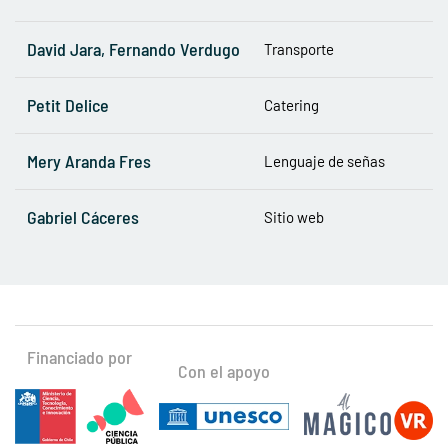
David Jara, Fernando Verdugo
Transporte
Petit Delice
Catering
Mery Aranda Fres
Lenguaje de señas
Gabriel Cáceres
Sitio web
Financiado por
Con el apoyo