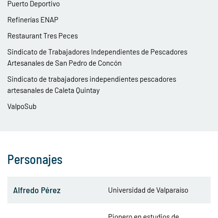
Puerto Deportivo
Refinerías ENAP
Restaurant Tres Peces
Sindicato de Trabajadores Independientes de Pescadores
Artesanales de San Pedro de Concón
Sindicato de trabajadores independientes pescadores
artesanales de Caleta Quintay
ValpoSub
Personajes
Alfredo Pérez
Universidad de Valparaíso
Pionero en estudios de