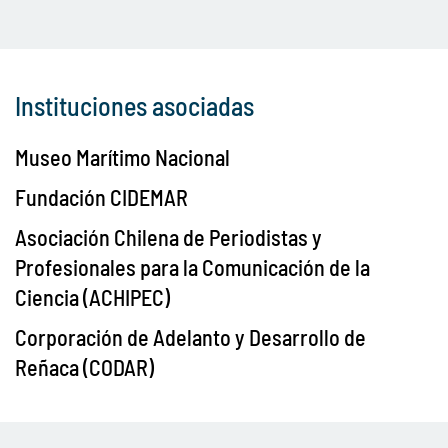
Instituciones asociadas
Museo Marítimo Nacional
Fundación CIDEMAR
Asociación Chilena de Periodistas y
Profesionales para la Comunicación de la
Ciencia (ACHIPEC)
Corporación de Adelanto y Desarrollo de
Reñaca (CODAR)