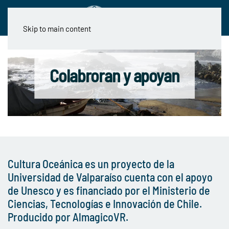
Skip to main content
Colabroran y apoyan
Cultura Oceánica es un proyecto de la
Universidad de Valparaíso cuenta con el apoyo
de Unesco y es financiado por el Ministerio de
Ciencias, Tecnologías e Innovación de Chile.
Producido por AlmagicoVR.